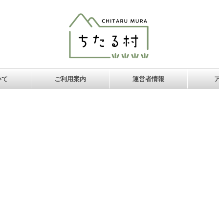
いて
ご利用案内
運営者情報