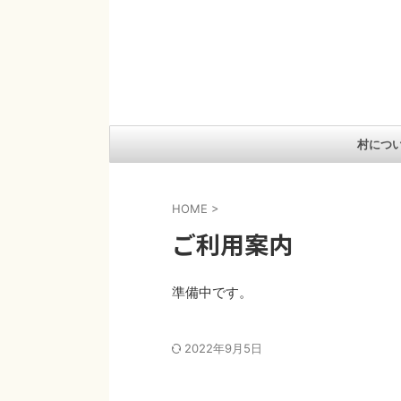
村につ
HOME
>
ご利用案内
準備中です。
2022年9月5日