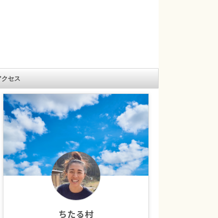
アクセス
ちたる村