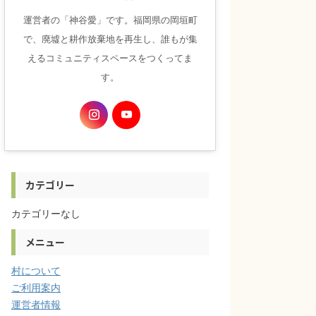
運営者の「神谷愛」です。福岡県の岡垣町
で、廃墟と耕作放棄地を再生し、誰もが集
えるコミュニティスペースをつくってま
す。
カテゴリー
カテゴリーなし
メニュー
村について
ご利用案内
運営者情報